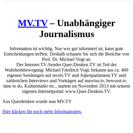
MV.TV
– Unabhängiger
Journalismus
Information ist wichtig. Nur wer gut informiert ist, kann gute
Entscheidungen treffen. Deshalb schauen Sie sich die Berichte von
Prof. Dr. Michael Vogt an.
Der Internet-TV-Sender Quer-Denken.TV ist Teil der
Wahrheitsbewegung: Michael Friedrich Vogt, bekannt aus ca. 400
eigenen Sendungen auf secret.TV und Alpenparlament.TV und
zahlreichen Interviews und Vorträgen auf nuoviso.tv, bewusst.tv,
time to do, Kulturstudio etc., startete im November 2013 mit seinem
eigenen Internetportal: www.Quer-Denken.TV.
Aus Querdenken wurde nun MV.TV
Hier klicken für noch mehr Informationen.