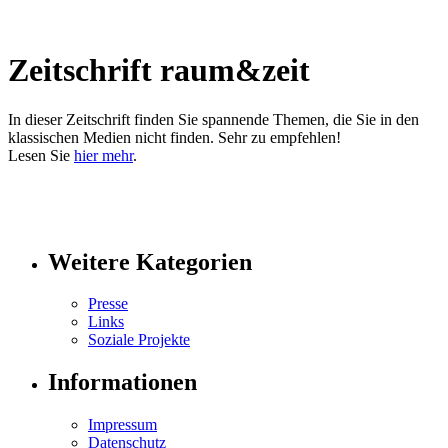
Zeitschrift raum&zeit
In dieser Zeitschrift finden Sie spannende Themen, die Sie in den
klassischen Medien nicht finden. Sehr zu empfehlen!
Lesen Sie
hier mehr
.
Weitere Kategorien
Presse
Links
Soziale Projekte
Informationen
Impressum
Datenschutz