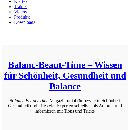
Klartext
Trainer
Videos
Produkte
Downloads
Balanc-Beaut-Time – Wissen
für Schönheit, Gesundheit und
Balance
Balance Beauty Time
Magazinportal für bewusste Schönheit,
Gesundheit und Lifestyle. Experten schreiben als Autoren und
informieren mit Tipps und Tricks.