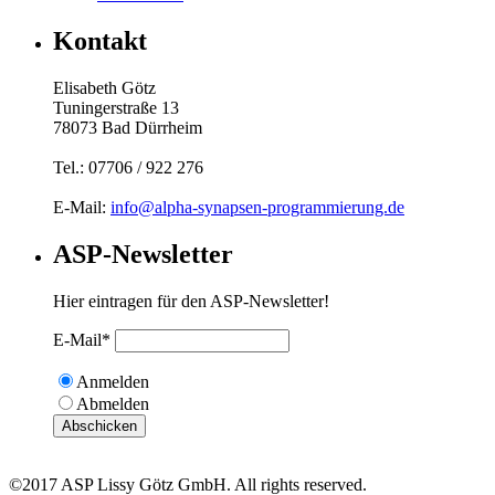
Kontakt
Elisabeth Götz
Tuningerstraße 13
78073 Bad Dürrheim
Tel.: 07706 / 922 276
E-Mail:
info@alpha-synapsen-programmierung.de
ASP-Newsletter
Hier eintragen für den ASP-Newsletter!
E-Mail*
Anmelden
Abmelden
Abschicken
©2017 ASP Lissy Götz GmbH. All rights reserved.