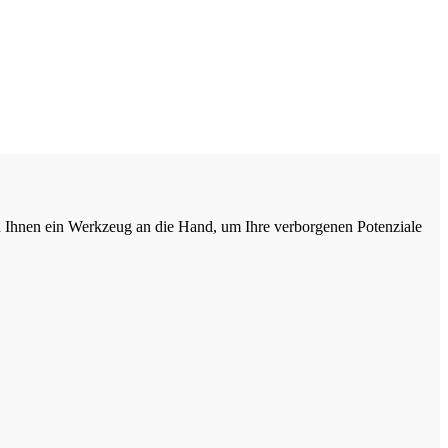
h Ihnen ein Werkzeug an die Hand, um Ihre verborgenen Potenziale