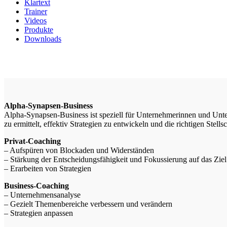
Klartext
Trainer
Videos
Produkte
Downloads
Alpha-Synapsen-Business
Alpha-Synapsen-Business ist speziell für Unternehmerinnen und Unte
zu ermittelt, effektiv Strategien zu entwickeln und die richtigen Stell
Privat-Coaching
– Aufspüren von Blockaden und Widerständen
– Stärkung der Entscheidungsfähigkeit und Fokussierung auf das Ziel
– Erarbeiten von Strategien
Business-Coaching
– Unternehmensanalyse
– Gezielt Themenbereiche verbessern und verändern
– Strategien anpassen