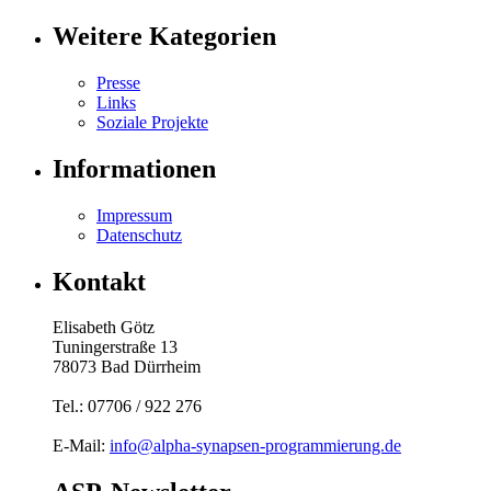
Weitere Kategorien
Presse
Links
Soziale Projekte
Informationen
Impressum
Datenschutz
Kontakt
Elisabeth Götz
Tuningerstraße 13
78073 Bad Dürrheim
Tel.: 07706 / 922 276
E-Mail:
info@alpha-synapsen-programmierung.de