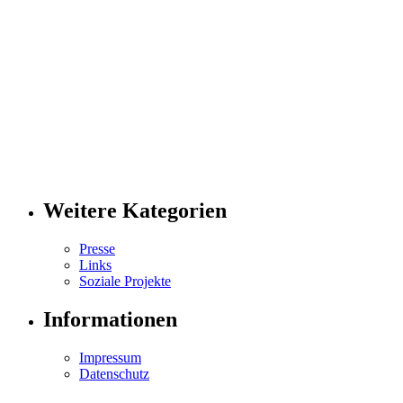
Weitere Kategorien
Presse
Links
Soziale Projekte
Informationen
Impressum
Datenschutz