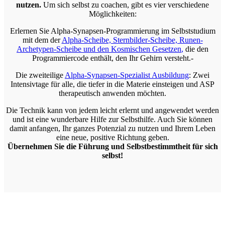
nutzen.
Um sich selbst zu coachen, gibt es vier verschiedene
Möglichkeiten:
Erlernen Sie Alpha-Synapsen-Programmierung im Selbststudium
mit dem der
Alpha-Scheibe, Sternbilder-Scheibe, Runen-
Archetypen-Scheibe und den Kosmischen Gesetzen
,
die den
Programmiercode enthält, den Ihr Gehirn versteht.-
Die zweiteilige
Alpha-Synapsen-Spezialist Ausbildung
: Zwei
Intensivtage für alle, die tiefer in die Materie einsteigen und ASP
therapeutisch anwenden möchten.
Die Technik kann von jedem leicht erlernt und angewendet werden
und ist eine wunderbare Hilfe zur Selbsthilfe. Auch Sie können
damit anfangen, Ihr ganzes Potenzial zu nutzen und Ihrem Leben
eine neue, positive Richtung geben.
Übernehmen Sie die Führung und Selbstbestimmtheit für sich
selbst!