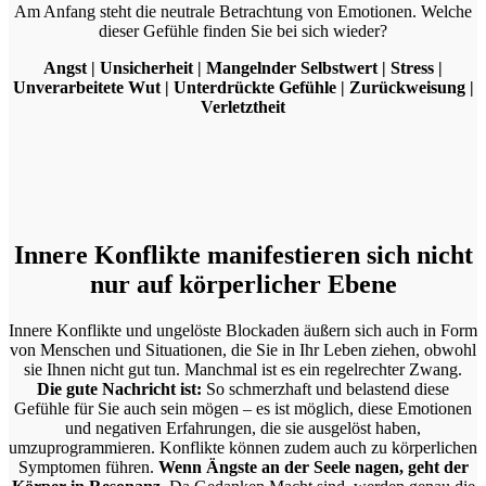
Am Anfang steht die neutrale Betrachtung von Emotionen. Welche
dieser Gefühle finden Sie bei sich wieder?
Angst | Unsicherheit | Mangelnder Selbstwert | Stress |
Unverarbeitete Wut | Unterdrückte Gefühle | Zurückweisung |
Verletztheit
Innere Konflikte manifestieren sich nicht
nur auf körperlicher Ebene
Innere Konflikte und ungelöste Blockaden äußern sich auch in Form
von Menschen und Situationen, die Sie in Ihr Leben ziehen, obwohl
sie Ihnen nicht gut tun. Manchmal ist es ein regelrechter Zwang.
Die gute Nachricht ist:
So schmerzhaft und belastend diese
Gefühle für Sie auch sein mögen – es ist möglich, diese Emotionen
und negativen Erfahrungen, die sie ausgelöst haben,
umzuprogrammieren. Konflikte können zudem auch zu körperlichen
Symptomen führen.
Wenn Ängste an der Seele nagen, geht der